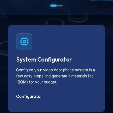
System Configurator
Configure your video door phone system in a
few easy steps and generate a materials list
(BOM) for your budget.
Configurator