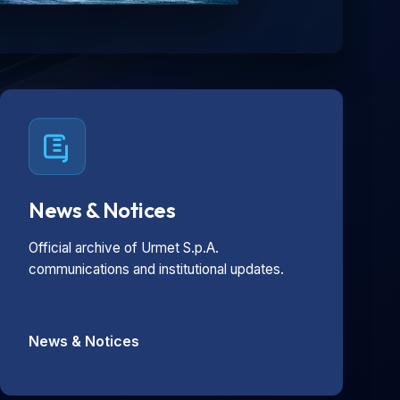
News & Notices
Official archive of Urmet S.p.A.
communications and institutional updates.
News & Notices